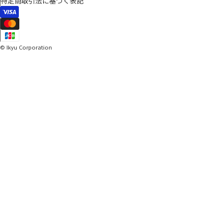
特定商取引法に基づく表記
© Ikyu Corporation