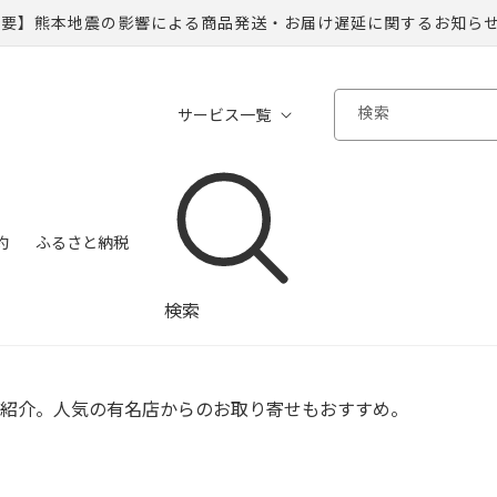
重要】熊本地震の影響による商品発送・お届け遅延に関するお知ら
検索
サービス一覧
約
ふるさと納税
検索
紹介。人気の有名店からのお取り寄せもおすすめ。